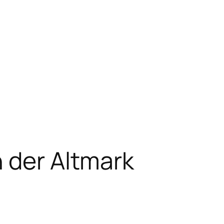
 der Altmark