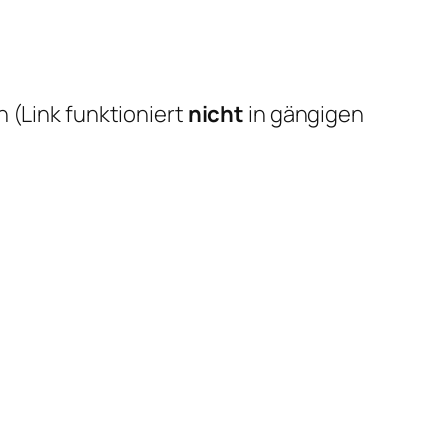
 (Link funktioniert
nicht
in gängigen