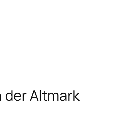
 der Altmark