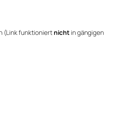
 (Link funktioniert
nicht
in gängigen